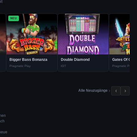
it
NEU
Bigger Bass Bonanza
Double Diamond
Pragmatic Play
IGT
Pragmatic Play
‹
›
Alle Neuzugänge
onen
ach
 neue