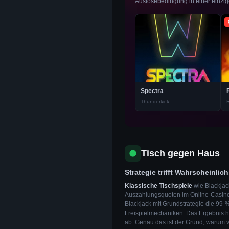
Auslösebedingung in einer einzige
Spectra
Thunderkick
Tisch gegen Haus
Strategie trifft Wahrscheinlich
Klassische Tischspiele
wie Blackjac
Auszahlungsquoten im Online-Casino 
Blackjack mit Grundstrategie die 99-
Freispielmechaniken: Das Ergebnis h
ab. Genau das ist der Grund, warum 