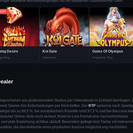
 weniger restriktive Bonusbedingungen als bei etablierten Dauerbrenner-Titeln.
IEBT
ing Desire
Koi Gate
Gates Of Olympus
ogaming
Habanero
Pragmatic Play
Dealer
elgeschehen aus professionellen Studios per Videostream in Echtzeit übertragen: 
rend Spieler ihre Entscheidungen per Klick treffen. Der
RTP
variiert je nach Spielt
trategie bis zu 99,5 %, bei europäischem Roulette rund 97,3 % und bei Baccarat et
sischer Online-Slots nicht vertraut, findet im Live-Format eine nachvollziehbare
g und jede Radrehung sichtbar abläuft. Besonders gefragt sind Tische mit mehrere
nktion, die das Ambiente eines physischen Kasinos möglichst eng nachbilden.