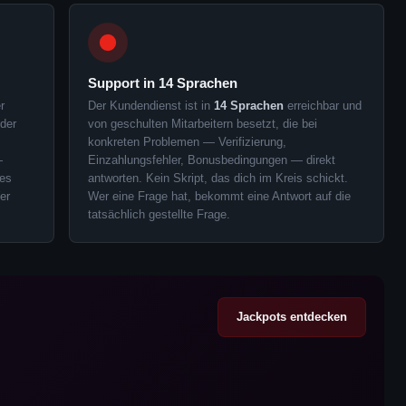
Support in 14 Sprachen
r
Der Kundendienst ist in
14 Sprachen
erreichbar und
 der
von geschulten Mitarbeitern besetzt, die bei
konkreten Problemen — Verifizierung,
—
Einzahlungsfehler, Bonusbedingungen — direkt
nes
antworten. Kein Skript, das dich im Kreis schickt.
er
Wer eine Frage hat, bekommt eine Antwort auf die
tatsächlich gestellte Frage.
Jackpots entdecken