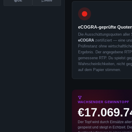
DE
Hilfe
eCOGRA-geprüfte Quote
Die Ausschüttungsquoten aller 
eCOGRA
zertifiziert — eine u
Prüfinstanz ohne wirtschaftlic
Ergebnis. Der angegebene RTP i
gemessene RTP. Du spielst geg
Wahrscheinlichkeiten, nicht geg
auf dem Papier stimmen.
WACHSENDER GEWINNTOPF
€17.069.7
Der Topf wird durch Einsätze alle
gespeist und steigt in Echtzeit. Di