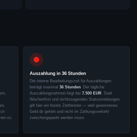
Auszahlung in 36 Stunden
Die interne Bearbeitungszeit für Auszahlungen
beträgt maximal
36 Stunden
. Der tägliche
ern,
Auszahlungsrahmen liegt bei
7.500 EUR
. Statt
Wochenfrist und nichtssagenden Statusmeldungen
en,
gilt hier ein festes Zeitfenster — weil gewonnenes
ich
Geld dir gehört und nicht im Zahlungsverkehr
onen zu
zwischengeparkt werden muss.