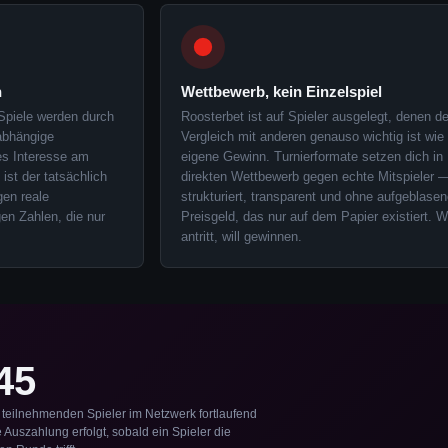
n
Wettbewerb, kein Einzelspiel
Spiele werden durch
Roosterbet ist auf Spieler ausgelegt, denen de
nabhängige
Vergleich mit anderen genauso wichtig ist wie
hes Interesse am
eigene Gewinn. Turnierformate setzen dich in
st der tatsächlich
direkten Wettbewerb gegen echte Mitspieler 
en reale
strukturiert, transparent und ohne aufgeblase
en Zahlen, die nur
Preisgeld, das nur auf dem Papier existiert. W
antritt, will gewinnen.
45
r teilnehmenden Spieler im Netzwerk fortlaufend
e Auszahlung erfolgt, sobald ein Spieler die