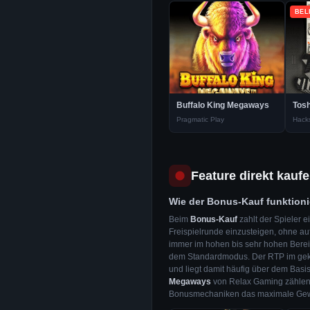
BEL
Buffalo King Megaways
Tosh
Pragmatic Play
Hack
Feature direkt kauf
Wie der Bonus-Kauf funktioni
Beim
Bonus-Kauf
zahlt der Spieler e
Freispielrunde einzusteigen, ohne au
immer im hohen bis sehr hohen Berei
dem Standardmodus. Der RTP im geka
und liegt damit häufig über dem Basi
Megaways
von Relax Gaming zählen i
Bonusmechaniken das maximale Gewinn